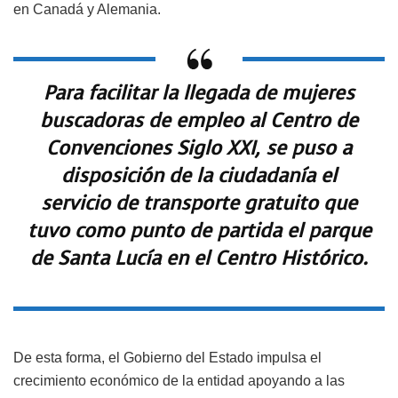
en Canadá y Alemania.
Para facilitar la llegada de mujeres
buscadoras de empleo al Centro de
Convenciones Siglo XXI, se puso a
disposición de la ciudadanía el
servicio de transporte gratuito que
tuvo como punto de partida el parque
de Santa Lucía en el Centro Histórico.
De esta forma, el Gobierno del Estado impulsa el
crecimiento económico de la entidad apoyando a las