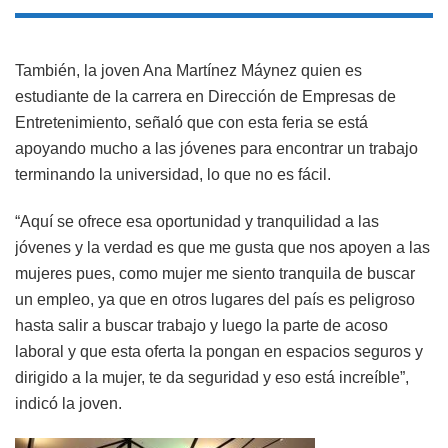
También, la joven Ana Martínez Máynez quien es
estudiante de la carrera en Dirección de Empresas de
Entretenimiento, señaló que con esta feria se está
apoyando mucho a las jóvenes para encontrar un trabajo
terminando la universidad, lo que no es fácil.
“Aquí se ofrece esa oportunidad y tranquilidad a las
jóvenes y la verdad es que me gusta que nos apoyen a las
mujeres pues, como mujer me siento tranquila de buscar
un empleo, ya que en otros lugares del país es peligroso
hasta salir a buscar trabajo y luego la parte de acoso
laboral y que esta oferta la pongan en espacios seguros y
dirigido a la mujer, te da seguridad y eso está increíble”,
indicó la joven.