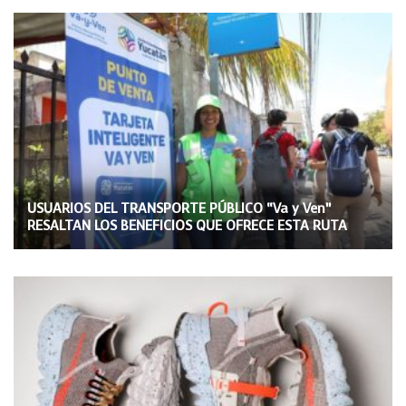
USUARIOS DEL TRANSPORTE PÚBLICO “Va y Ven”
RESALTAN LOS BENEFICIOS QUE OFRECE ESTA RUTA