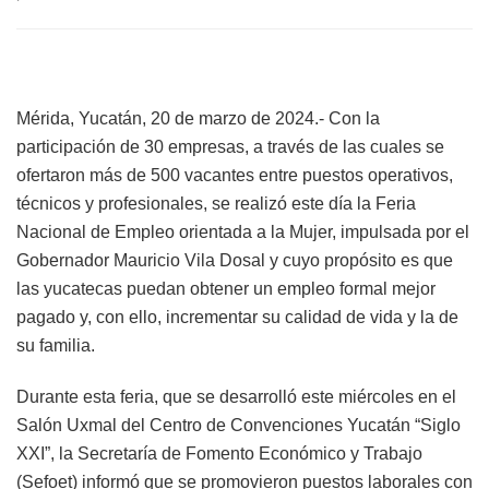
Mérida, Yucatán, 20 de marzo de 2024.- Con la
participación de 30 empresas, a través de las cuales se
ofertaron más de 500 vacantes entre puestos operativos,
técnicos y profesionales, se realizó este día la Feria
Nacional de Empleo orientada a la Mujer, impulsada por el
Gobernador Mauricio Vila Dosal y cuyo propósito es que
las yucatecas puedan obtener un empleo formal mejor
pagado y, con ello, incrementar su calidad de vida y la de
su familia.
Durante esta feria, que se desarrolló este miércoles en el
Salón Uxmal del Centro de Convenciones Yucatán “Siglo
XXI”, la Secretaría de Fomento Económico y Trabajo
(Sefoet) informó que se promovieron puestos laborales con