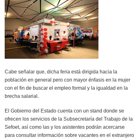
Cabe señalar que, dicha feria está dirigida hacia la
población en general pero con mayor énfasis en la mujer
con el fin de buscar el empleo formal y la igualdad en la
brecha salarial.
El Gobierno del Estado cuenta con un stand donde se
ofrecen los servicios de la Subsecretaría del Trabajo de la
Sefoet, así como las y los asistentes podrán acercarse
para consultar información sobre vacantes en el extranjero