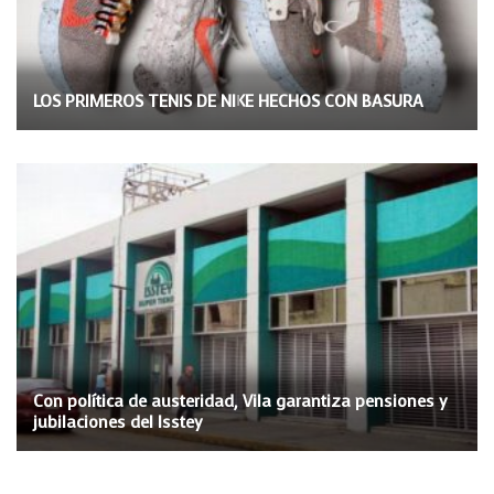
LOS PRIMEROS TENIS DE NIKE HECHOS CON BASURA
Con política de austeridad, Vila garantiza pensiones y
jubilaciones del Isstey