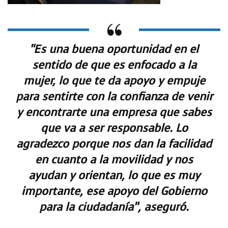
“Es una buena oportunidad en el
sentido de que es enfocado a la
mujer, lo que te da apoyo y empuje
para sentirte con la confianza de venir
y encontrarte una empresa que sabes
que va a ser responsable. Lo
agradezco porque nos dan la facilidad
en cuanto a la movilidad y nos
ayudan y orientan, lo que es muy
importante, ese apoyo del Gobierno
para la ciudadanía”, aseguró.