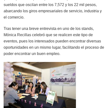
sueldos que oscilan entre los 7,572 y los 22 mil pesos,
abarcando los giros empresariales de servicio, industria y
el comercio.
Tras tener una breve entrevista en uno de los stands,
Mónica Recillas celebró que se realicen este tipo de
eventos, pues los interesados pueden encontrar diversas
oportunidades en un mismo lugar, facilitando el proceso de
poder encontrar un buen empleo.