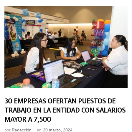
30 EMPRESAS OFERTAN PUESTOS DE
TRABAJO EN LA ENTIDAD CON SALARIOS
MAYOR A 7,500
por
Redacción
en
20 marzo, 2024