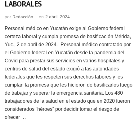
LABORALES
por
Redacción
en
2 abril, 2024
Personal médico en Yucatán exige al Gobierno federal
certeza laboral y cumpla promesa de basificación Mérida,
Yuc., 2 de abril de 2024.- Personal médico contratado por
el Gobierno federal en Yucatán desde la pandemia del
Covid para prestar sus servicios en varios hospitales y
centros de salud del estado exigió a las autoridades
federales que les respeten sus derechos labores y les
cumplan la promesa que les hicieron de basificarlos luego
de trabajar y superar la emergencia sanitaria. Los 480
trabajadores de la salud en el estado que en 2020 fueron
considerados “héroes” por decidir tomar el riesgo de
ofrecer …