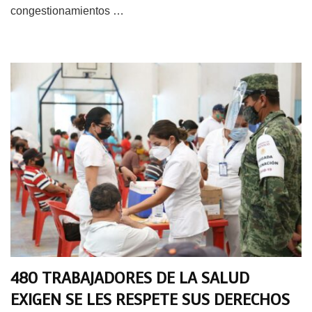
congestionamientos …
480 TRABAJADORES DE LA SALUD
EXIGEN SE LES RESPETE SUS DERECHOS