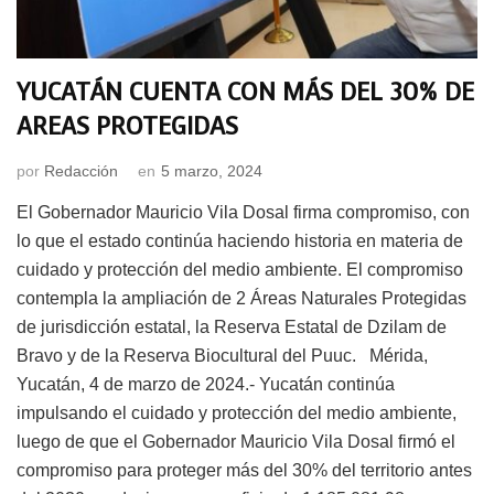
YUCATÁN CUENTA CON MÁS DEL 30% DE
AREAS PROTEGIDAS
por
Redacción
en
5 marzo, 2024
El Gobernador Mauricio Vila Dosal firma compromiso, con
lo que el estado continúa haciendo historia en materia de
cuidado y protección del medio ambiente. El compromiso
contempla la ampliación de 2 Áreas Naturales Protegidas
de jurisdicción estatal, la Reserva Estatal de Dzilam de
Bravo y de la Reserva Biocultural del Puuc. Mérida,
Yucatán, 4 de marzo de 2024.- Yucatán continúa
impulsando el cuidado y protección del medio ambiente,
luego de que el Gobernador Mauricio Vila Dosal firmó el
compromiso para proteger más del 30% del territorio antes