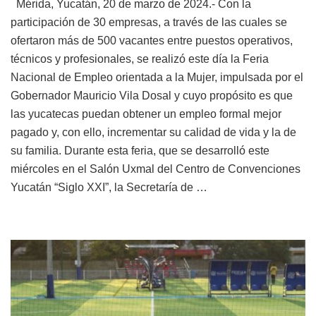
Mérida, Yucatán, 20 de marzo de 2024.- Con la
participación de 30 empresas, a través de las cuales se
ofertaron más de 500 vacantes entre puestos operativos,
técnicos y profesionales, se realizó este día la Feria
Nacional de Empleo orientada a la Mujer, impulsada por el
Gobernador Mauricio Vila Dosal y cuyo propósito es que
las yucatecas puedan obtener un empleo formal mejor
pagado y, con ello, incrementar su calidad de vida y la de
su familia. Durante esta feria, que se desarrolló este
miércoles en el Salón Uxmal del Centro de Convenciones
Yucatán “Siglo XXI”, la Secretaría de …