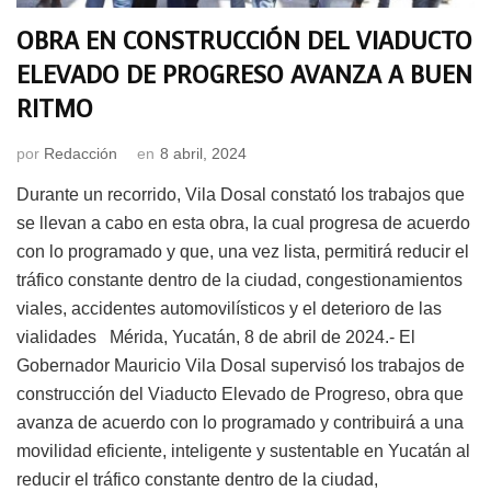
OBRA EN CONSTRUCCIÓN DEL VIADUCTO
ELEVADO DE PROGRESO AVANZA A BUEN
RITMO
por
Redacción
en
8 abril, 2024
Durante un recorrido, Vila Dosal constató los trabajos que
se llevan a cabo en esta obra, la cual progresa de acuerdo
con lo programado y que, una vez lista, permitirá reducir el
tráfico constante dentro de la ciudad, congestionamientos
viales, accidentes automovilísticos y el deterioro de las
vialidades Mérida, Yucatán, 8 de abril de 2024.- El
Gobernador Mauricio Vila Dosal supervisó los trabajos de
construcción del Viaducto Elevado de Progreso, obra que
avanza de acuerdo con lo programado y contribuirá a una
movilidad eficiente, inteligente y sustentable en Yucatán al
reducir el tráfico constante dentro de la ciudad,