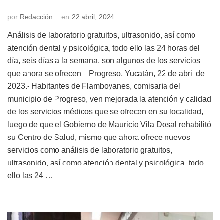
por
Redacción
en
22 abril, 2024
Análisis de laboratorio gratuitos, ultrasonido, así como
atención dental y psicológica, todo ello las 24 horas del
día, seis días a la semana, son algunos de los servicios
que ahora se ofrecen. Progreso, Yucatán, 22 de abril de
2023.- Habitantes de Flamboyanes, comisaría del
municipio de Progreso, ven mejorada la atención y calidad
de los servicios médicos que se ofrecen en su localidad,
luego de que el Gobierno de Mauricio Vila Dosal rehabilitó
su Centro de Salud, mismo que ahora ofrece nuevos
servicios como análisis de laboratorio gratuitos,
ultrasonido, así como atención dental y psicológica, todo
ello las 24 …