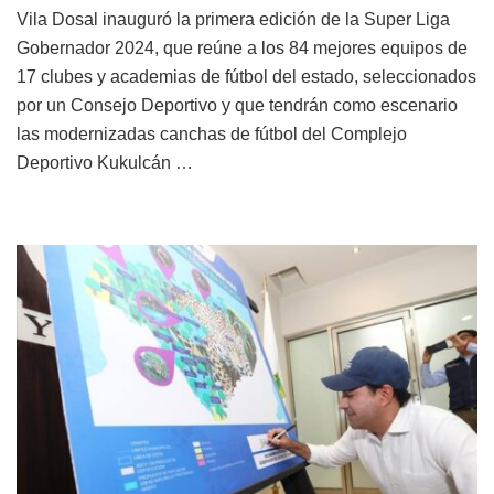
Vila Dosal inauguró la primera edición de la Super Liga
Gobernador 2024, que reúne a los 84 mejores equipos de
17 clubes y academias de fútbol del estado, seleccionados
por un Consejo Deportivo y que tendrán como escenario
las modernizadas canchas de fútbol del Complejo
Deportivo Kukulcán …