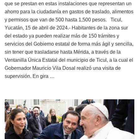
que se prestan en estas instalaciones que representan un
ahorro para la ciudadanía en gastos de traslado, alimentos
y permisos que van de 500 hasta 1,500 pesos. Ticul,
Yucatán, 15 de abril de 2024.- Habitantes de la zona sur
del estado ya pueden realizar más de 150 trámites y
servicios del Gobierno estatal de forma más ágil y sencilla,
sin tener que trasladarse hasta Mérida, a través de la
Ventanilla Única Estatal del municipio de Ticul, a la cual el
Gobernador Mauricio Vila Dosal realizó una visita de
supervisión. En gira …