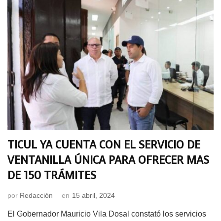
TICUL YA CUENTA CON EL SERVICIO DE
VENTANILLA ÚNICA PARA OFRECER MAS
DE 150 TRÁMITES
por
Redacción
en
15 abril, 2024
El Gobernador Mauricio Vila Dosal constató los servicios