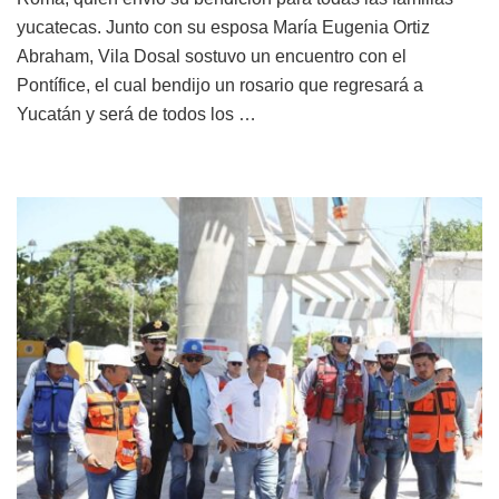
yucatecas. Junto con su esposa María Eugenia Ortiz
Abraham, Vila Dosal sostuvo un encuentro con el
Pontífice, el cual bendijo un rosario que regresará a
Yucatán y será de todos los …