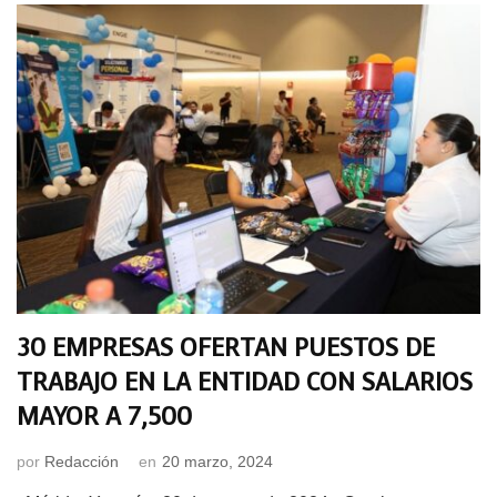
30 EMPRESAS OFERTAN PUESTOS DE
TRABAJO EN LA ENTIDAD CON SALARIOS
MAYOR A 7,500
por
Redacción
en
20 marzo, 2024