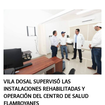
VILA DOSAL SUPERVISÓ LAS
INSTALACIONES REHABILITADAS Y
OPERACIÓN DEL CENTRO DE SALUD
FLAMBOYANES