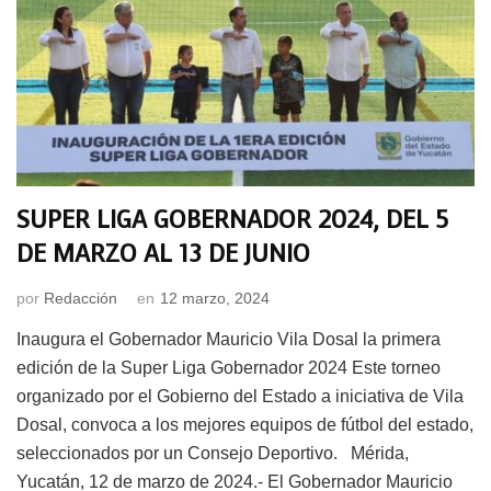
SUPER LIGA GOBERNADOR 2024, DEL 5
DE MARZO AL 13 DE JUNIO
por
Redacción
en
12 marzo, 2024
Inaugura el Gobernador Mauricio Vila Dosal la primera
edición de la Super Liga Gobernador 2024 Este torneo
organizado por el Gobierno del Estado a iniciativa de Vila
Dosal, convoca a los mejores equipos de fútbol del estado,
seleccionados por un Consejo Deportivo. Mérida,
Yucatán, 12 de marzo de 2024.- El Gobernador Mauricio