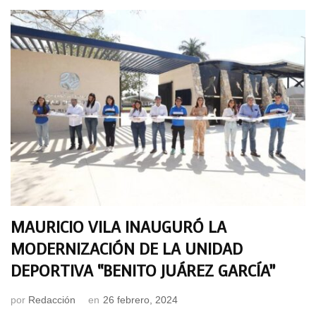
MAURICIO VILA INAUGURÓ LA
MODERNIZACIÓN DE LA UNIDAD
DEPORTIVA “BENITO JUÁREZ GARCÍA”
por
Redacción
en
26 febrero, 2024