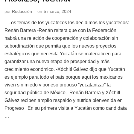
por
Redacción
en
5 marzo, 2024
-Los temas de los yucatecos los decidimos los yucatecos:
Renán Barrera -Renán reitera que con la Federación
habrá una relación de cooperación y colaboración sin
subordinación que permita que los nuevos proyectos
estratégicos que necesita Yucatán se materialicen para
garantizar una nueva etapa de prosperidad y más
crecimiento económico. -Xóchitl Gálvez dijo que Yucatán
es ejemplo para todo el país porque aquí los mexicanos
viven sin miedo y por eso propuso “yucatanizar” la
seguridad pública de México. -Renán Barrera y Xóchitl
Gálvez reciben amplio respaldo y nutrida bienvenida en
Progreso En su primera visita a Yucatán como candidata
…