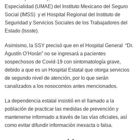
Especialidad (UMAE) del Instituto Mexicano del Seguro
Social (IMSS) y el Hospital Regional del Instituto de
Seguridad y Servicios Sociales de los Trabajadores del
Estado (Issste).
Asimismo, la SSY precisó que en el Hospital General “Dr.
Agustín O’Horán” no se ingresará a pacientes
sospechosos de Covid-19 con sintomatología grave,
debido a que es un Hospital Estatal que otorga servicios
de segundo nivel de atención, por lo que serán
canalizados a los nosocomios antes mencionados.
La dependencia estatal insistió en el llamado a la
población de practicar las medidas de prevención y
mantenerse informado a través de las vías oficiales, así
como evitar difundir información inexacta o falsa.