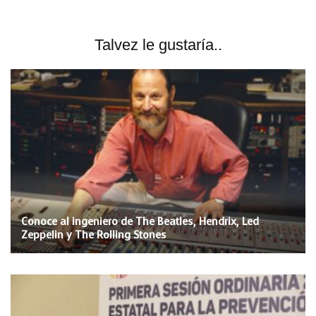
Talvez le gustaría..
Conoce al ingeniero de The Beatles, Hendrix, Led
Zeppelin y The Rolling Stones