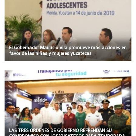
El Gobernador Mauricio Vila promueve más acciones en
favor de las niñas y mujeres yucatecas
LAS TRES ORDENES DE GOBIERNO REFRENDAN SU