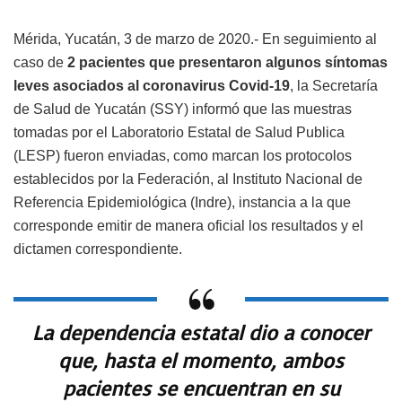
Mérida, Yucatán, 3 de marzo de 2020.- En seguimiento al
caso de
2 pacientes que presentaron algunos síntomas
leves asociados al coronavirus Covid-19
, la Secretaría
de Salud de Yucatán (SSY) informó que las muestras
tomadas por el Laboratorio Estatal de Salud Publica
(LESP) fueron enviadas, como marcan los protocolos
establecidos por la Federación, al Instituto Nacional de
Referencia Epidemiológica (Indre), instancia a la que
corresponde emitir de manera oficial los resultados y el
dictamen correspondiente.
La dependencia estatal dio a conocer
que, hasta el momento, ambos
pacientes se encuentran en su