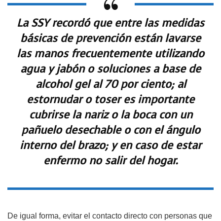
La SSY recordó que entre las medidas
básicas de prevención están lavarse
las manos frecuentemente utilizando
agua y jabón o soluciones a base de
alcohol gel al 70 por ciento; al
estornudar o toser es importante
cubrirse la nariz o la boca con un
pañuelo desechable o con el ángulo
interno del brazo; y en caso de estar
enfermo no salir del hogar.
De igual forma, evitar el contacto directo con personas que