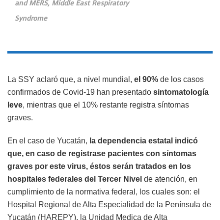
and MERS, Middle East Respiratory
Syndrome
La SSY aclaró que, a nivel mundial,
el 90%
de los casos
confirmados de Covid-19 han presentado
sintomatología
leve
, mientras que el 10% restante registra síntomas
graves.
En el caso de Yucatán,
la dependencia estatal indicó
que, en caso de registrase pacientes con síntomas
graves por este virus, éstos serán tratados en los
hospitales federales del Tercer Nivel
de atención, en
cumplimiento de la normativa federal, los cuales son: el
Hospital Regional de Alta Especialidad de la Península de
Yucatán (HAREPY), la Unidad Medica de Alta