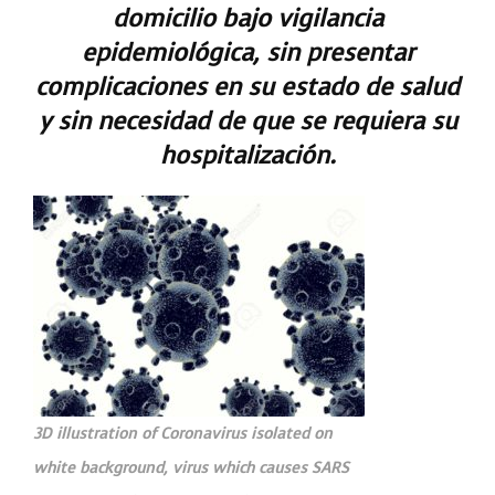
domicilio bajo vigilancia
epidemiológica, sin presentar
complicaciones en su estado de salud
y sin necesidad de que se requiera su
hospitalización.
3D illustration of Coronavirus isolated on
white background, virus which causes SARS