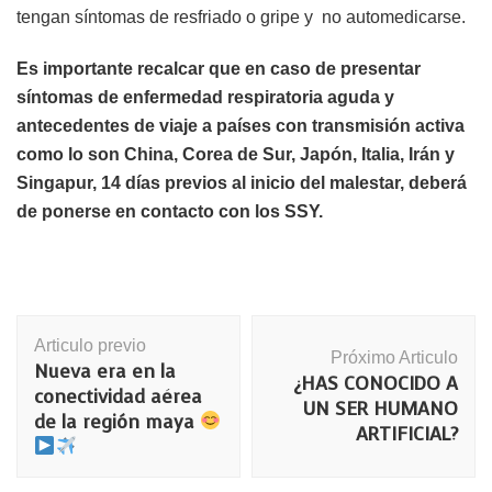
tengan síntomas de resfriado o gripe y no automedicarse.
Es importante recalcar que en caso de presentar
síntomas de enfermedad respiratoria aguda y
antecedentes de viaje a países con transmisión activa
como lo son China, Corea de Sur, Japón, Italia, Irán y
Singapur, 14 días previos al inicio del malestar, deberá
de ponerse en contacto con los SSY.
Navegación
Articulo previo
de
Próximo Articulo
Nueva era en la
publicación
¿HAS CONOCIDO A
conectividad aérea
UN SER HUMANO
de la región maya
ARTIFICIAL?