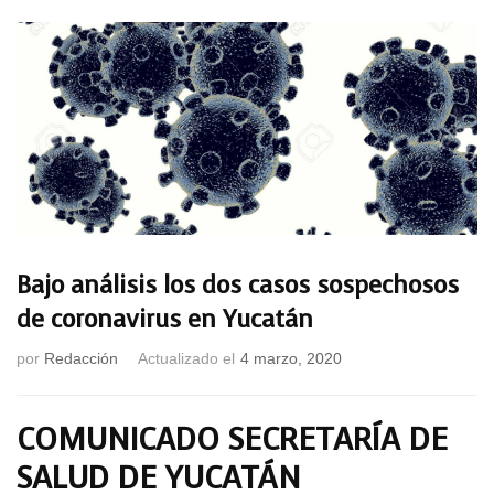
Bajo análisis los dos casos sospechosos
de coronavirus en Yucatán
por
Redacción
Actualizado el
4 marzo, 2020
COMUNICADO SECRETARÍA DE
SALUD DE YUCATÁN