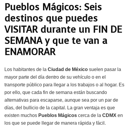
Pueblos Mágicos: Seis
destinos que puedes
VISITAR durante un FIN DE
SEMANA y que te van a
ENAMORAR
Los habitantes de la
Ciudad de México
suelen pasar la
mayor parte del día dentro de su vehículo o en el
transporte público para llegar a los trabajos o al hogar. Es
por ello, que cada fin de semana están buscando
alternativas para escaparse, aunque sea por un par de
días, del bullicio de la capital. La gran ventaja es que
existen muchos
Pueblos
Mágicos
cerca de la
CDMX
en
los que se puede llegar de manera rápida y fácil.