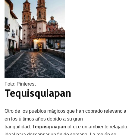
Foto: Pinterest
Tequisquiapan
Otro de los pueblos mágicos que han cobrado relevancia
en los últimos años debido a su gran
tranquilidad.
Tequisquiapan
ofrece un ambiente relajado,
ideal para descansar un fin de semana. La región se