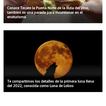
Conoce Tecate la Puerta Norte de la Ruta del Vino,
también es una parada para incursionar en el
enoturismo
Te compartimos los detalles de la primera luna llena
del 2022, conocida como Luna de Lobos