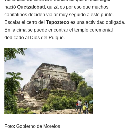
nació
Quetzalcóatl
, quizá es por eso que muchos
capitalinos deciden viajar muy seguido a este punto.
Escalar el cerro del
Tepozteco
es una actividad obligada.
En la cima se puede encontrar el templo ceremonial
dedicado al Dios del Pulque.
Foto: Gobierno de Morelos