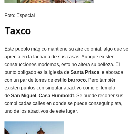
Foto: Especial
Taxco
Este pueblo mágico mantiene su aire colonial, algo que se
aprecia en la fachada de sus casas. Aunque existen
construcciones modernas, esto no altera su belleza. El
punto obligado es la iglesia de
Santa
Prisca
, elaborada
con un par de torres de
estilo
barroco
. Pero también
existen puntos con singular atractivo como el templo
de
San Miguel
,
Casa
Humboldt
. Se puede recorrer sus
complicadas calles en donde se puede conseguir plata,
uno de los atractivos de este lugar.