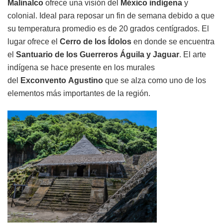
Malinalco
ofrece una visión del
México
indígena
y
colonial. Ideal para reposar un fin de semana debido a que
su temperatura promedio es de 20 grados centígrados. El
lugar ofrece el
Cerro de los Ídolos
en donde se encuentra
el
Santuario de los Guerreros Águila y Jaguar
. El arte
indígena se hace presente en los murales
del
Exconvento
Agustino
que se alza como uno de los
elementos más importantes de la región.