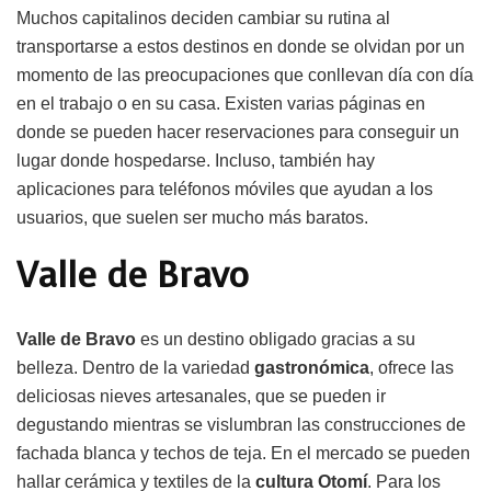
Muchos capitalinos deciden cambiar su rutina al
transportarse a estos destinos en donde se olvidan por un
momento de las preocupaciones que conllevan día con día
en el trabajo o en su casa. Existen varias páginas en
donde se pueden hacer reservaciones para conseguir un
lugar donde hospedarse. Incluso, también hay
aplicaciones para teléfonos móviles que ayudan a los
usuarios, que suelen ser mucho más baratos.
Valle de Bravo
Valle de Bravo
es un destino obligado gracias a su
belleza. Dentro de la variedad
gastronómica
, ofrece las
deliciosas nieves artesanales, que se pueden ir
degustando mientras se vislumbran las construcciones de
fachada blanca y techos de teja. En el mercado se pueden
hallar cerámica y textiles de la
cultura
Otomí
. Para los