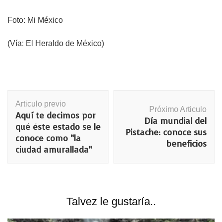
Foto: Mi México
(Vía: El Heraldo de México)
Navegación
Articulo previo
de
Próximo Articulo
Aquí te decimos por
publicación
Día mundial del
qué éste estado se le
Pistache: conoce sus
conoce como “la
beneficios
ciudad amurallada”
Talvez le gustaría..