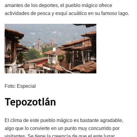
amantes de los deportes, el pueblo mágico ofrece
actividades de pesca y esquí acuático en su famoso lago.
Foto: Especial
Tepozotlán
El clima de este pueblo mágico es bastante agradable,
algo que lo convierte en un punto muy concurrido por
visitantes. Se tiene la creencia de que el este lugar