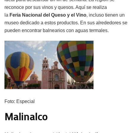
reconoce por sus vinos y quesos. Aquí se realiza
la
Feria
Nacional del Queso y el Vino
, incluso tienen un
museo dedicado a estos productos. En sus alrededores se
pueden encontrar balnearios con aguas termales.
Foto: Especial
Malinalco