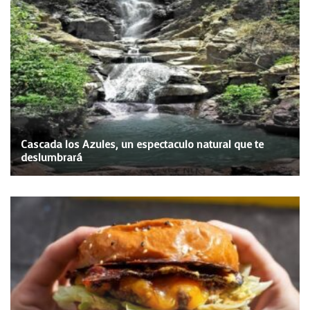
Cascada los Azules, un espectaculo natural que te
deslumbrará