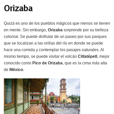
Orizaba
Quizá es uno de los pueblos mágicos que menos se tienen
en mente. Sin embargo,
Orizaba
sorprende por su belleza
colonial. Se puede disfrutar de un paseo por sus parques
que se localizan a las orillas del río en donde se puede
hace una comida y contemplar los pasajes naturales. Al
mismo tiempo, se puede visitar el volcán
Citlatépetl
, mejor
conocido como
Pico de Orizaba
, que es la cima más alta
de
México
.