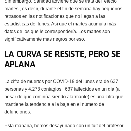
Sin embargo, Sanidad advierte que se trata del ‘efecto
martes’, es decir, durante el fin de semana hay pequeños
retrasos en las notificaciones que no llegan a las
estadísticas del lunes. Así que el martes acumula más
datos de los que le correspondería. Los martes son
significativamente más negros por eso.
LA CURVA SE RESISTE, PERO SE
APLANA
La cifra de muertos por COVID-19 del lunes era de 637
personas y 4.273 contagios. 637 fallecidos en un día (a
pesar de que continúa siendo alarmante) es una cifra que
mantiene la tendencia a la baja en el número de
defunciones.
Esta mañana, hemos desayunado con un tuit del profesor