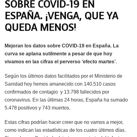
SOBRE COVID-19 EN
ESPAÑA. ¡VENGA, QUE YA
QUEDA MENOS!
Mejoran los datos sobre COVID-19 en España. La
curva se aplana sutilmente a pesar de que hoy
vivamos en las cifras el perverso ‘efecto martes’.
Según los últimos datos facilitados por el Ministerio de
Sanidad hoy hemos amanecido con 140.510 casos
confirmados de contagio y 13.798 fallecidos por
coronavirus. En las últimas 24 horas, España ha sumado
5.478 positivos y 743 muertos.
Estas cifras podrían hacer creer que no vamos a mejor,
como indican las estadísticas de los cuatro últimos días.