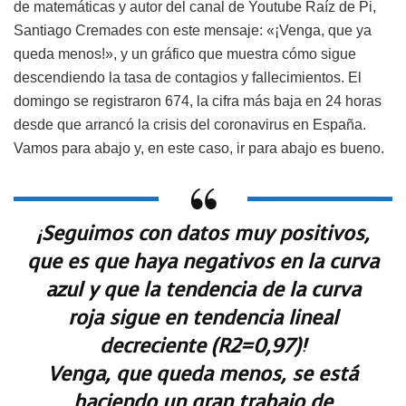
de matemáticas y autor del canal de Youtube Raíz de Pi,
Santiago Cremades con este mensaje: «¡Venga, que ya
queda menos!», y un gráfico que muestra cómo sigue
descendiendo la tasa de contagios y fallecimientos. El
domingo se registraron 674, la cifra más baja en 24 horas
desde que arrancó la crisis del coronavirus en España.
Vamos para abajo y, en este caso, ir para abajo es bueno.
¡Seguimos con datos muy positivos,
que es que haya negativos en la curva
azul y que la tendencia de la curva
roja sigue en tendencia lineal
decreciente (R2=0,97)!
Venga, que queda menos, se está
haciendo un gran trabajo de