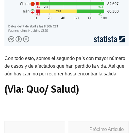
Con todo esto, somos el segundo país con mayor número
de casos y de afectados que han perdido la vida. Así que
aún hay camino por recorrer hasta encontrar la salida.
(Via: Quo/ Salud)
Navegación
Próximo Articulo
de