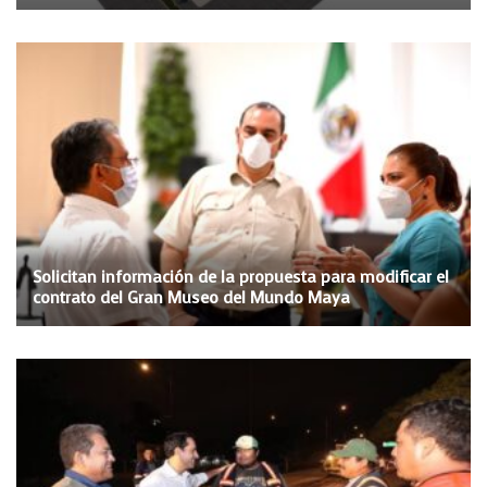
Solicitan información de la propuesta para modificar el
contrato del Gran Museo del Mundo Maya