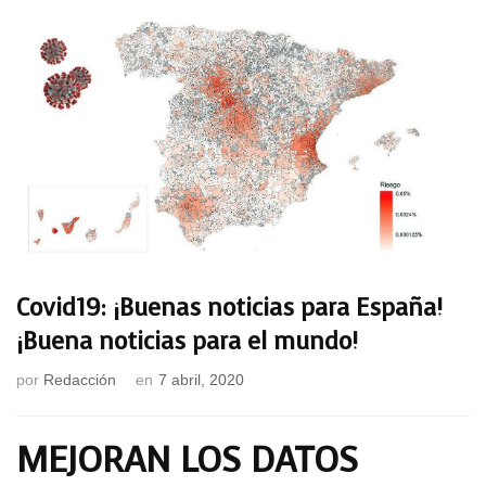
Covid19: ¡Buenas noticias para España!
¡Buena noticias para el mundo!
por
Redacción
en
7 abril, 2020
MEJORAN LOS DATOS