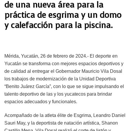
de una nueva área para la
práctica de esgrima y un domo
y calefacción para la piscina.
Mérida, Yucatán, 26 de febrero de 2024.- El deporte en
Yucatán se transforma con mejores espacios deportivos y
de calidad al entregar el Gobernador Mauricio Vila Dosal
los trabajos de modernización de la Unidad Deportiva
“Benito Juárez García”, con lo que se sigue impulsando el
talento deportivo de las y los yucatecos para brindar
espacios adecuados y funcionales.
Acompañado de la atleta élite de Esgrima, Leandro Daniel
Sauri May, y la deportista de natación artística, Shanon
Castillo Mena, Vila Dosal realizó el corte de listón y