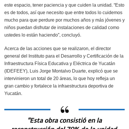
este espacio, tener paciencia y que cuiden la unidad. “Esto
es de todos, así que necesito que entre todos lo cuidemos
mucho para que perdure por muchos años y más jóvenes y
niños puedan disfrutar de instalaciones de calidad como
ustedes lo están haciendo”, concluyó.
Acerca de las acciones que se realizaron, el director
general del Instituto para el Desarrollo y Certificación de la
Infraestructura Física Educativa y Eléctrica de Yucatán
(IDEFEEY), Luis Jorge Montalvo Duarte, explicó que se
intervinieron un total de 20 áreas, lo que hoy refleja un
gran cambio y fortalece la infraestructura deportiva de
Yucatán.
“Esta obra consistió en la