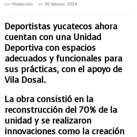
por
Redacción
en
26 febrero, 2024
Deportistas yucatecos ahora
cuentan con una Unidad
Deportiva con espacios
adecuados y funcionales para
sus prácticas, con el apoyo de
Vila Dosal.
La obra consistió en la
reconstrucción del 70% de la
unidad y se realizaron
innovaciones como la creación