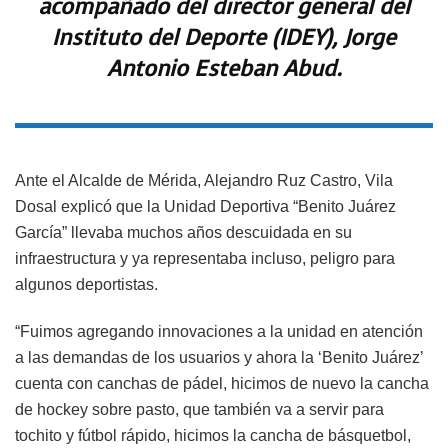
acompañado del director general del
Instituto del Deporte (IDEY), Jorge
Antonio Esteban Abud.
Ante el Alcalde de Mérida, Alejandro Ruz Castro, Vila
Dosal explicó que la Unidad Deportiva “Benito Juárez
García” llevaba muchos años descuidada en su
infraestructura y ya representaba incluso, peligro para
algunos deportistas.
“Fuimos agregando innovaciones a la unidad en atención
a las demandas de los usuarios y ahora la ‘Benito Juárez’
cuenta con canchas de pádel, hicimos de nuevo la cancha
de hockey sobre pasto, que también va a servir para
tochito y fútbol rápido, hicimos la cancha de básquetbol,