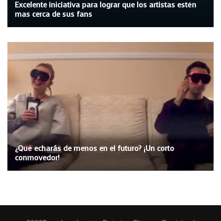
Excelente iniciativa para lograr que los artistas estén
mas cerca de sus fans
¿Qué echarás de menos en el futuro? ¡Un corto
conmovedor!