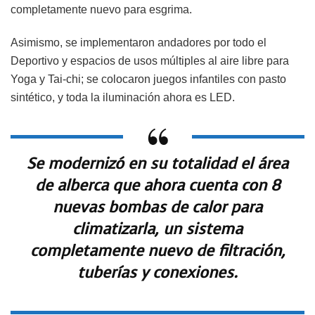
completamente nuevo para esgrima.
Asimismo, se implementaron andadores por todo el
Deportivo y espacios de usos múltiples al aire libre para
Yoga y Tai-chi; se colocaron juegos infantiles con pasto
sintético, y toda la iluminación ahora es LED.
Se modernizó en su totalidad el área
de alberca que ahora cuenta con 8
nuevas bombas de calor para
climatizarla, un sistema
completamente nuevo de filtración,
tuberías y conexiones.