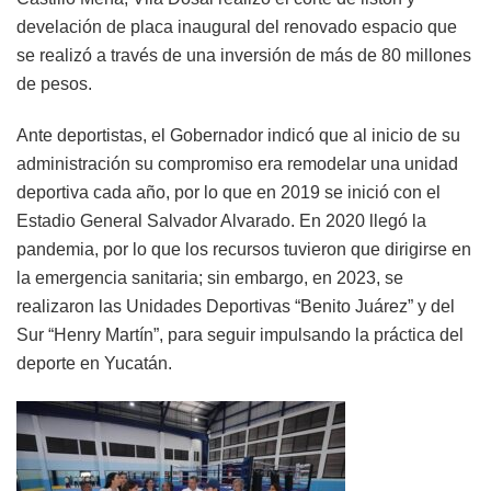
develación de placa inaugural del renovado espacio que
se realizó a través de una inversión de más de 80 millones
de pesos.
Ante deportistas, el Gobernador indicó que al inicio de su
administración su compromiso era remodelar una unidad
deportiva cada año, por lo que en 2019 se inició con el
Estadio General Salvador Alvarado. En 2020 llegó la
pandemia, por lo que los recursos tuvieron que dirigirse en
la emergencia sanitaria; sin embargo, en 2023, se
realizaron las Unidades Deportivas “Benito Juárez” y del
Sur “Henry Martín”, para seguir impulsando la práctica del
deporte en Yucatán.