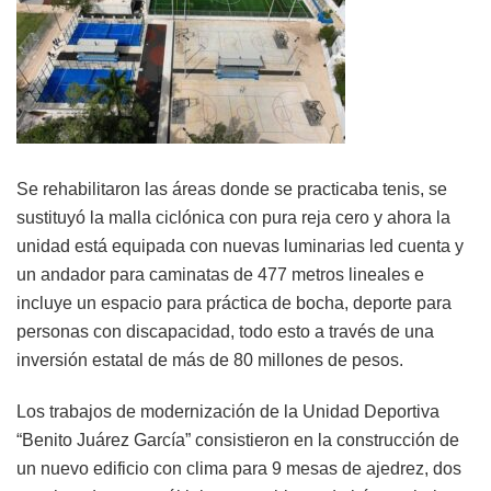
Se rehabilitaron las áreas donde se practicaba tenis, se
sustituyó la malla ciclónica con pura reja cero y ahora la
unidad está equipada con nuevas luminarias led cuenta y
un andador para caminatas de 477 metros lineales e
incluye un espacio para práctica de bocha, deporte para
personas con discapacidad, todo esto a través de una
inversión estatal de más de 80 millones de pesos.
Los trabajos de modernización de la Unidad Deportiva
“Benito Juárez García” consistieron en la construcción de
un nuevo edificio con clima para 9 mesas de ajedrez, dos