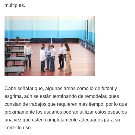
múltiples.
Cabe señalar que, algunas áreas como la de futbol y
esgrima, aún se están terminando de remodelar, pues
constan de trabajos que requieren más tiempo, por lo que
próximamente los usuarios podrán utilizar estos espacios
una vez que estén completamente adecuados para su
correcto uso.