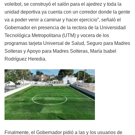
voleibol, se construyó el salón para el ajedrez y toda la
unidad deportiva ya cuenta con un corredor donde la gente
va a poder venir a caminar y hacer ejercicio”, señaló el
Gobernador en presencia de la rectora de la Universidad
Tecnológica Metropolitana (UTM) y vocera de los
programas tarjeta Universal de Salud, Seguro para Madres
Solteras y Apoyo para Madres Solteras, María Isabel
Rodríguez Heredia.
Finalmente, el Gobernador pidió a las y los usuarios de