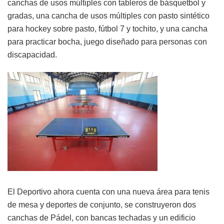
canchas de usos múltiples con tableros de básquetbol y
gradas, una cancha de usos múltiples con pasto sintético
para hockey sobre pasto, fútbol 7 y tochito, y una cancha
para practicar bocha, juego diseñado para personas con
discapacidad.
El Deportivo ahora cuenta con una nueva área para tenis
de mesa y deportes de conjunto, se construyeron dos
canchas de Pádel, con bancas techadas y un edificio