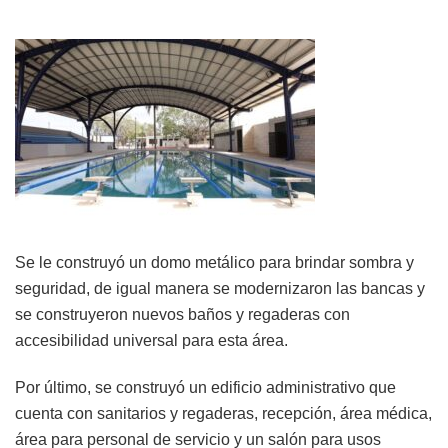
Se le construyó un domo metálico para brindar sombra y
seguridad, de igual manera se modernizaron las bancas y
se construyeron nuevos baños y regaderas con
accesibilidad universal para esta área.
Por último, se construyó un edificio administrativo que
cuenta con sanitarios y regaderas, recepción, área médica,
área para personal de servicio y un salón para usos