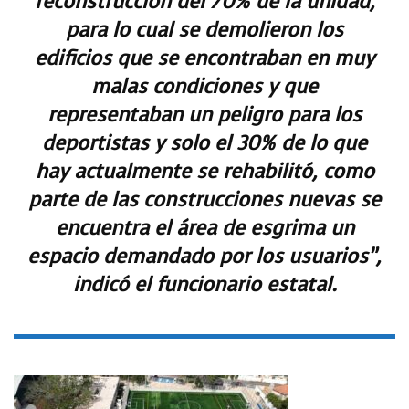
reconstrucción del 70% de la unidad,
para lo cual se demolieron los
edificios que se encontraban en muy
malas condiciones y que
representaban un peligro para los
deportistas y solo el 30% de lo que
hay actualmente se rehabilitó, como
parte de las construcciones nuevas se
encuentra el área de esgrima un
espacio demandado por los usuarios”,
indicó el funcionario estatal.