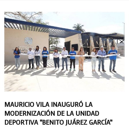
MAURICIO VILA INAUGURÓ LA
MODERNIZACIÓN DE LA UNIDAD
DEPORTIVA “BENITO JUÁREZ GARCÍA”