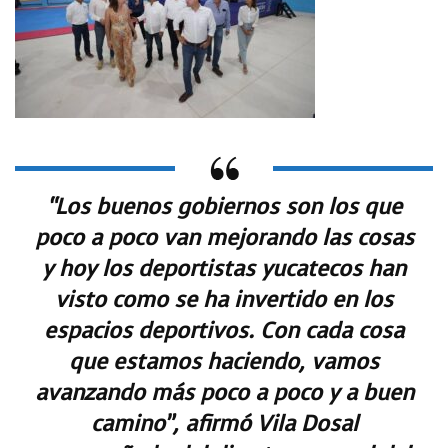
“Los buenos gobiernos son los que
poco a poco van mejorando las cosas
y hoy los deportistas yucatecos han
visto como se ha invertido en los
espacios deportivos. Con cada cosa
que estamos haciendo, vamos
avanzando más poco a poco y a buen
camino”, afirmó Vila Dosal