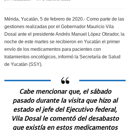
Mérida, Yucatán, 5 de febrero de 2020.- Como parte de las
gestiones realizadas por el Gobernador Mauricio Vila
Dosal ante el presidente Andrés Manuel López Obrador, la
noche de este martes se recibieron en Yucatán el primer
envío de los medicamentos para pacientes con
tratamientos oncológicos, informó la Secretaría de Salud
de Yucatán (SSY).
Cabe mencionar que, el sábado
pasado durante la visita que hizo al
estado el jefe del Ejecutivo federal,
Vila Dosal le comentó del desabasto
que existía en estos medicamentos