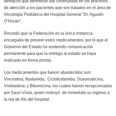
fármacos que permitirán dar continuidad en los procesos
de atención a los pacientes que son tratados en el área de
Oncología Pediátrica del Hospital General “Dr. Agustín
O’Horán”.
Recordó que la Federación es la única instancia
encargada de proveer estos medicamentos, por lo que el
Gobierno del Estado ha sostenido comunicación
permanente para que la entrega al estado se haya
realizado en forma pronta.
Los medicamentos que fueron abastecidos son:
Vincristina, Ifosfamida, Ciclofosfamida, Doxorrubicina,
Vinblastina; y Bleomicina, los cuales fueron recepcionados
por Sauri Vivas, quien instruyó de inmediato su ingreso a
la red de frío del hospital.