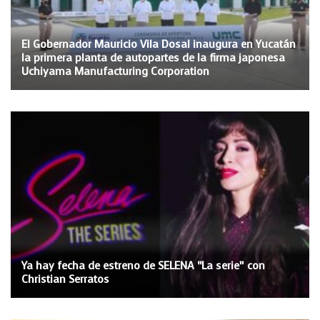
El Gobernador Mauricio Vila Dosal inaugura en Yucatán
la primera planta de autopartes de la firma japonesa
Uchiyama Manufacturing Corporation
Ya hay fecha de estreno de SELENA “La serie” con
Christian Serratos