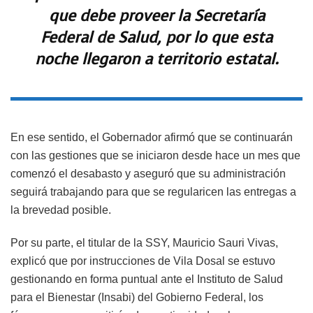
que debe proveer la Secretaría
Federal de Salud, por lo que esta
noche llegaron a territorio estatal.
En ese sentido, el Gobernador afirmó que se continuarán
con las gestiones que se iniciaron desde hace un mes que
comenzó el desabasto y aseguró que su administración
seguirá trabajando para que se regularicen las entregas a
la brevedad posible.
Por su parte, el titular de la SSY, Mauricio Sauri Vivas,
explicó que por instrucciones de Vila Dosal se estuvo
gestionando en forma puntual ante el Instituto de Salud
para el Bienestar (Insabi) del Gobierno Federal, los