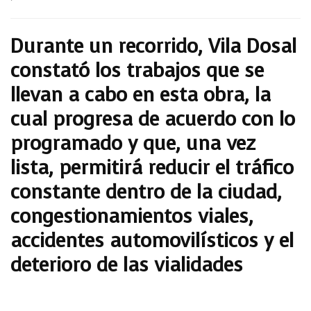
Durante un recorrido, Vila Dosal
constató los trabajos que se
llevan a cabo en esta obra, la
cual progresa de acuerdo con lo
programado y que, una vez
lista, permitirá reducir el tráfico
constante dentro de la ciudad,
congestionamientos viales,
accidentes automovilísticos y el
deterioro de las vialidades