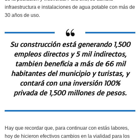
infraestructura e instalaciones de agua potable con más de
30 años de uso.
Su construcción está generando 1,500
empleos directos y 5 mil indirectos,
también beneficia a más de 66 mil
habitantes del municipio y turistas, y
contará con una inversión 100%
privada de 1,500 millones de pesos.
Hay que recordar que, para continuar con estás labores,
hoy de hicieron efectivos cambios en la vialidad para los