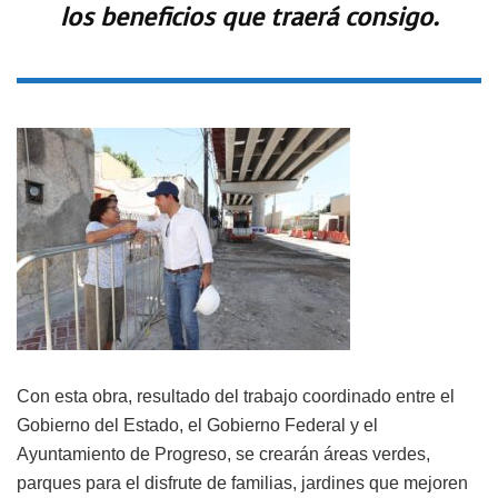
los beneficios que traerá consigo.
Con esta obra, resultado del trabajo coordinado entre el
Gobierno del Estado, el Gobierno Federal y el
Ayuntamiento de Progreso, se crearán áreas verdes,
parques para el disfrute de familias, jardines que mejoren