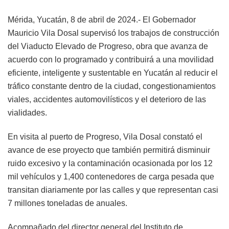
Mérida, Yucatán, 8 de abril de 2024.- El Gobernador
Mauricio Vila Dosal supervisó los trabajos de construcción
del Viaducto Elevado de Progreso, obra que avanza de
acuerdo con lo programado y contribuirá a una movilidad
eficiente, inteligente y sustentable en Yucatán al reducir el
tráfico constante dentro de la ciudad, congestionamientos
viales, accidentes automovilísticos y el deterioro de las
vialidades.
En visita al puerto de Progreso, Vila Dosal constató el
avance de ese proyecto que también permitirá disminuir
ruido excesivo y la contaminación ocasionada por los 12
mil vehículos y 1,400 contenedores de carga pesada que
transitan diariamente por las calles y que representan casi
7 millones toneladas de anuales.
Acompañado del director general del Instituto de