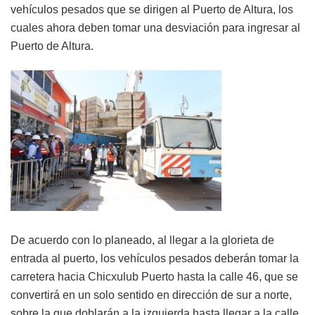
vehículos pesados que se dirigen al Puerto de Altura, los
cuales ahora deben tomar una desviación para ingresar al
Puerto de Altura.
De acuerdo con lo planeado, al llegar a la glorieta de
entrada al puerto, los vehículos pesados deberán tomar la
carretera hacia Chicxulub Puerto hasta la calle 46, que se
convertirá en un solo sentido en dirección de sur a norte,
sobre la que doblarán a la izquierda hasta llegar a la calle