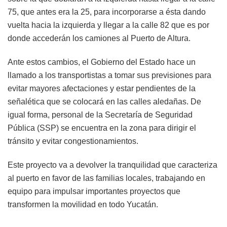
75, que antes era la 25, para incorporarse a ésta dando
vuelta hacia la izquierda y llegar a la calle 82 que es por
donde accederán los camiones al Puerto de Altura.
Ante estos cambios, el Gobierno del Estado hace un
llamado a los transportistas a tomar sus previsiones para
evitar mayores afectaciones y estar pendientes de la
señalética que se colocará en las calles aledañas. De
igual forma, personal de la Secretaría de Seguridad
Pública (SSP) se encuentra en la zona para dirigir el
tránsito y evitar congestionamientos.
Este proyecto va a devolver la tranquilidad que caracteriza
al puerto en favor de las familias locales, trabajando en
equipo para impulsar importantes proyectos que
transformen la movilidad en todo Yucatán.