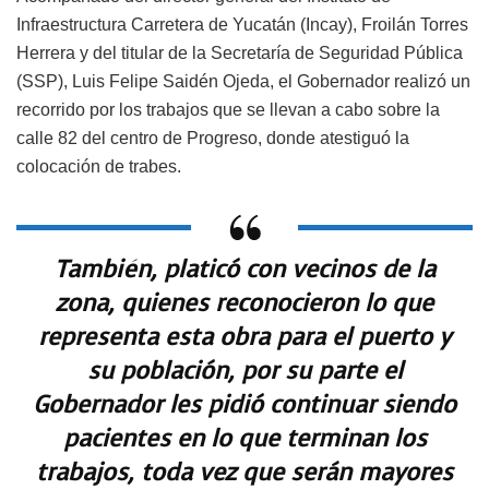
Infraestructura Carretera de Yucatán (Incay), Froilán Torres
Herrera y del titular de la Secretaría de Seguridad Pública
(SSP), Luis Felipe Saidén Ojeda, el Gobernador realizó un
recorrido por los trabajos que se llevan a cabo sobre la
calle 82 del centro de Progreso, donde atestiguó la
colocación de trabes.
También, platicó con vecinos de la
zona, quienes reconocieron lo que
representa esta obra para el puerto y
su población, por su parte el
Gobernador les pidió continuar siendo
pacientes en lo que terminan los
trabajos, toda vez que serán mayores