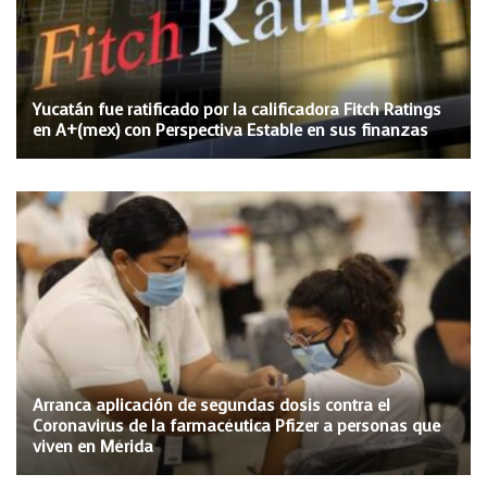
Yucatán fue ratificado por la calificadora Fitch Ratings
en A+(mex) con Perspectiva Estable en sus finanzas
Arranca aplicación de segundas dosis contra el
Coronavirus de la farmacéutica Pfizer a personas que
viven en Mérida