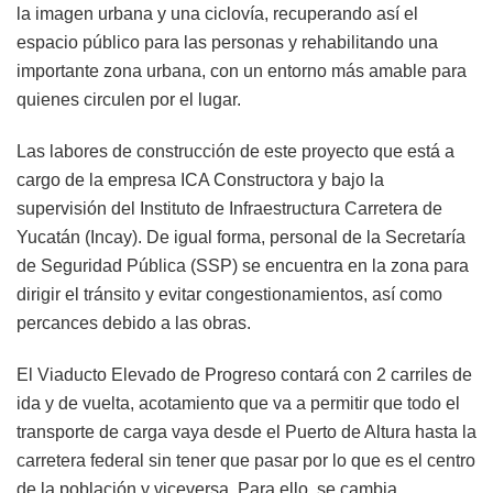
la imagen urbana y una ciclovía, recuperando así el
espacio público para las personas y rehabilitando una
importante zona urbana, con un entorno más amable para
quienes circulen por el lugar.
Las labores de construcción de este proyecto que está a
cargo de la empresa ICA Constructora y bajo la
supervisión del Instituto de Infraestructura Carretera de
Yucatán (Incay). De igual forma, personal de la Secretaría
de Seguridad Pública (SSP) se encuentra en la zona para
dirigir el tránsito y evitar congestionamientos, así como
percances debido a las obras.
El Viaducto Elevado de Progreso contará con 2 carriles de
ida y de vuelta, acotamiento que va a permitir que todo el
transporte de carga vaya desde el Puerto de Altura hasta la
carretera federal sin tener que pasar por lo que es el centro
de la población y viceversa. Para ello, se cambia