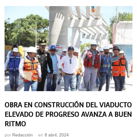
OBRA EN CONSTRUCCIÓN DEL VIADUCTO
ELEVADO DE PROGRESO AVANZA A BUEN
RITMO
por
Redacción
en
8 abril, 2024