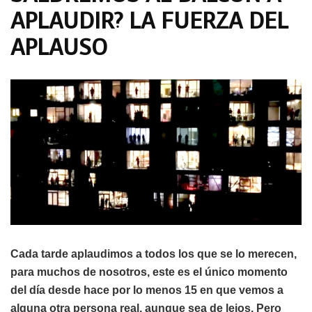
APLAUDIR? LA FUERZA DEL
APLAUSO
Cada tarde aplaudimos a todos los que se lo merecen,
para muchos de nosotros, este es el único momento
del día desde hace por lo menos 15 en que vemos a
alguna otra persona real, aunque sea de lejos. Pero