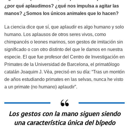
¿por qué aplaudimos? ¿qué nos impulsa a agitar las
manos? ¿Somos los únicos animales que lo hacen?
La ciencia dice que sí, que aplaudir es algo humano y solo
humano. Los aplausos de otros seres vivos, como
chimpancés o leones marinos, son gestos de imitación sin
significado o con otro distinto del que le damos en nuestra
especie. El que fue profesor del Centro de Investigación en
Primates de la Universidad de Barcelona, el primatólogo
catalán Joaquim J. Vèa, precisó en su día: “Tras un montón
de años estudiando primates en las selvas, nunca he visto
a un primate (no humano) aplaudir”.
Los gestos con la mano siguen siendo
una característica única del bípedo