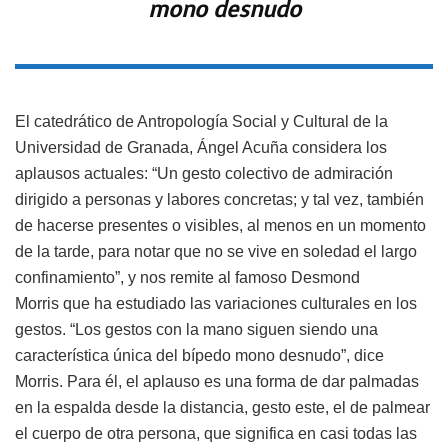
mono desnudo
El catedrático de Antropología Social y Cultural de la
Universidad de Granada, Ángel Acuña considera los
aplausos actuales: “Un gesto colectivo de admiración
dirigido a personas y labores concretas; y tal vez, también
de hacerse presentes o visibles, al menos en un momento
de la tarde, para notar que no se vive en soledad el largo
confinamiento”, y nos remite al famoso Desmond
Morris que ha estudiado las variaciones culturales en los
gestos. “Los gestos con la mano siguen siendo una
característica única del bípedo mono desnudo”, dice
Morris. Para él, el aplauso es una forma de dar palmadas
en la espalda desde la distancia, gesto este, el de palmear
el cuerpo de otra persona, que significa en casi todas las