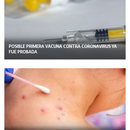
POSIBLE PRIMERA VACUNA CONTRA CORONAVIRUS YA
FUE PROBADA