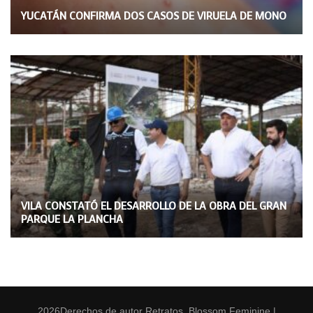
YUCATÁN CONFIRMA DOS CASOS DE VIRUELA DE MONO
VILA CONSTATÓ EL DESARROLLO DE LA OBRA DEL GRAN
PARQUE LA PLANCHA
2026Derechos de autor
Retratos
.
Blossom Feminine |