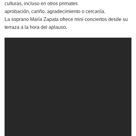
culturas, incluso en otros primates
aprobación, cariño, agradecimiento o cercanía.
La soprano María Zapata ofrece mini conciertos desde su
terraza a la hora del aplauso.