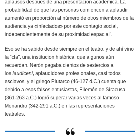
aplausos después de una presentación académica. La
probabilidad de que las personas comiencen a aplaudir
aumentó en proporción al número de otros miembros de la
audiencia ya «infectados» por este contagio social,
independientemente de su proximidad espacial”.
Eso se ha sabido desde siempre en el teatro, y de ahí vino
la “cla”, una institución histórica, que algunos aún
recuerdan. Nerón pagaba cientos de sestercios a
los
laudiceni
, aplaudidores profesionales, casi todos
esclavos, y el griego Plutarco (46-127 d.C.) cuenta que
debido a esos falsos entusiastas, Filemón de Siracusa
(361-263 a.C.) logró superar varias veces al famoso
Menandro (342-291 a.C.) en las representaciones
teatrales.