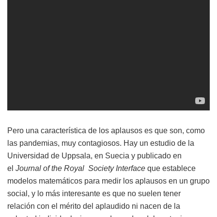
Pero una característica de los aplausos es que son, como
las pandemias, muy contagiosos. Hay un estudio de la
Universidad de Uppsala, en Suecia y publicado en
el
Journal of the Royal Society Interface
que establece
modelos matemáticos para medir los aplausos en un grupo
social, y lo más interesante es que no suelen tener
relación con el mérito del aplaudido ni nacen de la