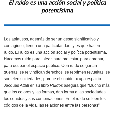
El ruido es una acción social y política
potentísima
Los aplausos, además de ser un gesto significativo y
contagioso, tienen una particularidad, y es que hacen
ruido. El ruido es una acción social y política potentísima.
Hacemos ruido para jalear, para protestar, para aprobar,
para ocupar el espacio público. Con ruido se ganan
guerras, se reivindican derechos, se reprimen revueltas, se
someten sociedades, porque el sonido ocupa espacio.
Jacques Attali en su libro
Ruidos
asegura que “Mucho más
que los colores y las formas, dan forma a las sociedades
los sonidos y sus combinaciones. En el ruido se leen los
códigos de la vida, las relaciones entre las personas”.