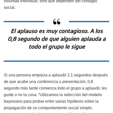
voluntad individual, sino que dependen del contagio
social.
El aplauso es muy contagioso. A los
0,8 segundo de que alguien aplauda a
todo el grupo le sigue
Si una persona empieza a aplaudir 2,1 segundos después
de que acabe una conferencia o presentación, 0,8
segundo más tarde comienza todo el grupo a aplaudir, les
guste o no la cosa. “Utilizamos la selección del modelo
bayesiano para probar entre varias hipótesis sobre la
propagación de un comportamiento social simple,