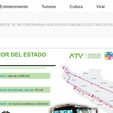
Entretenimiento
Turismo
Cultura
Viral
ENTE SE INCORPORARAN NUEVOS AUTOBUSES ELÉCTRICOS EN E