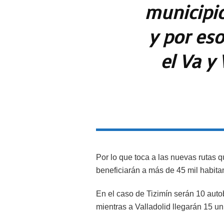
municipi
y por eso
el Va y 
Por lo que toca a las nuevas rutas 
beneficiarán a más de 45 mil habita
En el caso de Tizimín serán 10 auto
mientras a Valladolid llegarán 15 un