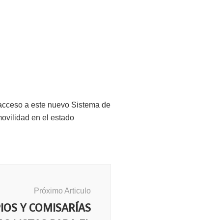
á acceso a este nuevo Sistema de
ovilidad en el estado
Próximo Articulo
IOS Y COMISARÍAS