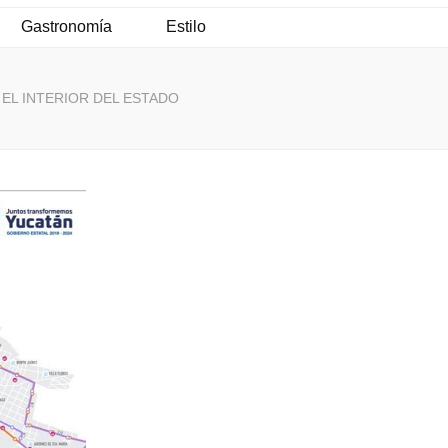
Gastronomía
Estilo
L INTERIOR DEL ESTADO