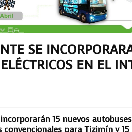
NTE SE INCORPORAR
ELÉCTRICOS EN EL IN
 incorporarán 15 nuevos autobuses 
 convencionales para Tizimín y 15 