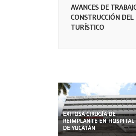
AVANCES DE TRABAJ
CONSTRUCCIÓN DEL
TURÍSTICO
EXITOSA CIRUGÍA DE
REIMPLANTE EN HOSPITAL
DE YUCATÁN