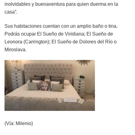
inolvidables y buenaventura para quien duerma en la
casa”.
Sus habitaciones cuentan con un amplio baño o tina.
Podrás ocupar El Sueño de Viridiana; El Sueño de
Leonora (Carrington); El Sueño de Dolores del Río o
Miroslava.
(Vía: Milenio)