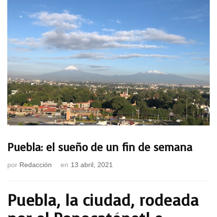
Puebla: el sueño de un fin de semana
por
Redacción
en
13 abril, 2021
Puebla, la ciudad, rodeada