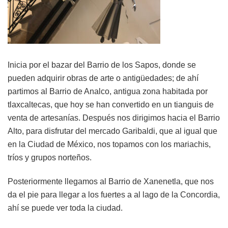
Inicia por el bazar del Barrio de los Sapos, donde se
pueden adquirir obras de arte o antigüedades; de ahí
partimos al Barrio de Analco, antigua zona habitada por
tlaxcaltecas, que hoy se han convertido en un tianguis de
venta de artesanías. Después nos dirigimos hacia el Barrio
Alto, para disfrutar del mercado Garibaldi, que al igual que
en la Ciudad de México, nos topamos con los mariachis,
tríos y grupos norteños.
Posteriormente llegamos al Barrio de Xanenetla, que nos
da el pie para llegar a los fuertes a al lago de la Concordia,
ahí se puede ver toda la ciudad.