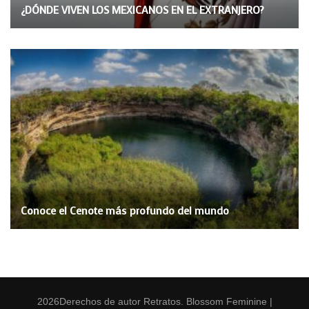
¿DÓNDE VIVEN LOS MEXICANOS EN EL EXTRANJERO?
Conoce el Cenote más profundo del mundo
2026Derechos de autor
Retratos
.
Blossom Feminine |