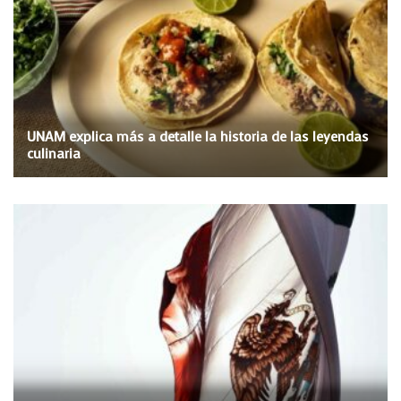
UNAM explica más a detalle la historia de las leyendas
culinaria