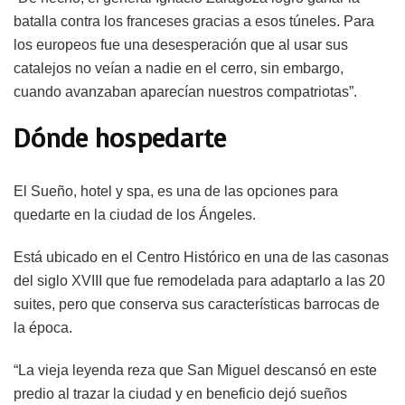
batalla contra los franceses gracias a esos túneles. Para
los europeos fue una desesperación que al usar sus
catalejos no veían a nadie en el cerro, sin embargo,
cuando avanzaban aparecían nuestros compatriotas”.
Dónde hospedarte
El Sueño, hotel y spa, es una de las opciones para
quedarte en la ciudad de los Ángeles.
Está ubicado en el Centro Histórico en una de las casonas
del siglo XVIII que fue remodelada para adaptarlo a las 20
suites, pero que conserva sus características barrocas de
la época.
“La vieja leyenda reza que San Miguel descansó en este
predio al trazar la ciudad y en beneficio dejó sueños