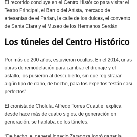
El recorrido concluye en el Centro Histórico para visitar el
Teatro Principal, el Barrio del Artista, mercado de
artesanías de el Parían, la calle de los dulces, el convento
de Santa Clara y el Museo de los Hermanos Serdán.
Los túneles del Centro Histórico
Por más de 200 años, estuvieron ocultos. En el 2014, unas
obras de remodelación para cambiar el drenaje y el
asfalto, los pusieron al descubierto, sin que registraran
algún tipo de daño, de hecho, para los expertos “están casi
perfectos”.
El cronista de Cholula, Alfredo Torres Cuautle, explica
desde hace más de cuatro siglos, de generación en
generación, se hablaba de los túneles.
“De hecho, el general Ignacio Zaragoza logró ganar la