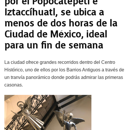
por el Popocatépetl e
Iztaccíhuatl, se ubica a
menos de dos horas de la
Ciudad de México, ideal
para un fin de semana
La ciudad ofrece grandes recorridos dentro del Centro
Histórico, uno de ellos por los Barrios Antiguos a través de
un tranvía panorámico donde podrás admirar las primeras
casonas.