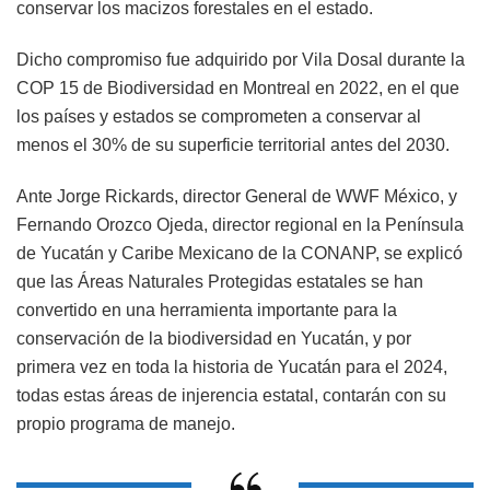
conservar los macizos forestales en el estado.
Dicho compromiso fue adquirido por Vila Dosal durante la
COP 15 de Biodiversidad en Montreal en 2022, en el que
los países y estados se comprometen a conservar al
menos el 30% de su superficie territorial antes del 2030.
Ante Jorge Rickards, director General de WWF México, y
Fernando Orozco Ojeda, director regional en la Península
de Yucatán y Caribe Mexicano de la CONANP, se explicó
que las Áreas Naturales Protegidas estatales se han
convertido en una herramienta importante para la
conservación de la biodiversidad en Yucatán, y por
primera vez en toda la historia de Yucatán para el 2024,
todas estas áreas de injerencia estatal, contarán con su
propio programa de manejo.