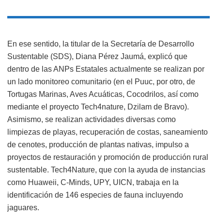
En ese sentido, la titular de la Secretaría de Desarrollo
Sustentable (SDS), Diana Pérez Jaumá, explicó que
dentro de las ANPs Estatales actualmente se realizan por
un lado monitoreo comunitario (en el Puuc, por otro, de
Tortugas Marinas, Aves Acuáticas, Cocodrilos, así como
mediante el proyecto Tech4nature, Dzilam de Bravo).
Asimismo, se realizan actividades diversas como
limpiezas de playas, recuperación de costas, saneamiento
de cenotes, producción de plantas nativas, impulso a
proyectos de restauración y promoción de producción rural
sustentable. Tech4Nature, que con la ayuda de instancias
como Huaweii, C-Minds, UPY, UICN, trabaja en la
identificación de 146 especies de fauna incluyendo
jaguares.