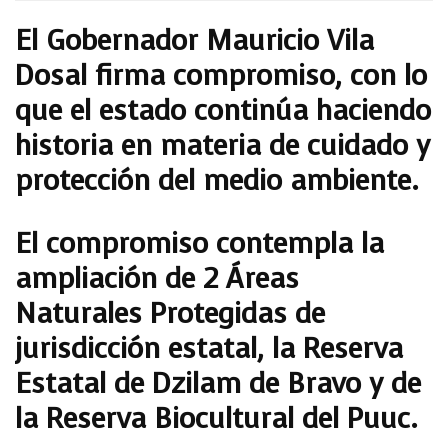
El Gobernador Mauricio Vila
Dosal firma compromiso, con lo
que el estado continúa haciendo
historia en materia de cuidado y
protección del medio ambiente.
El compromiso contempla la
ampliación de 2 Áreas
Naturales Protegidas de
jurisdicción estatal, la Reserva
Estatal de Dzilam de Bravo y de
la Reserva Biocultural del Puuc.