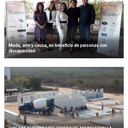
Moda, arte y causa, en beneficio de personas con
discapacidad