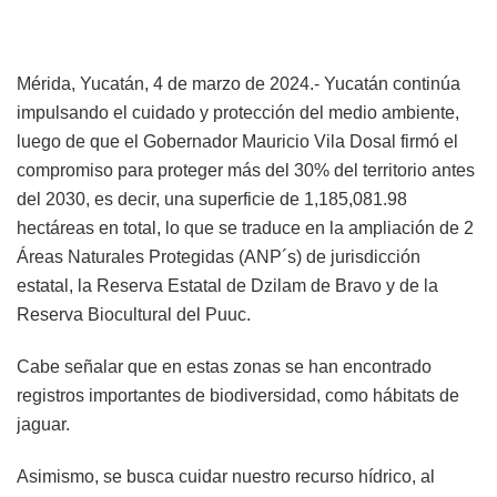
Mérida, Yucatán, 4 de marzo de 2024.- Yucatán continúa
impulsando el cuidado y protección del medio ambiente,
luego de que el Gobernador Mauricio Vila Dosal firmó el
compromiso para proteger más del 30% del territorio antes
del 2030, es decir, una superficie de 1,185,081.98
hectáreas en total, lo que se traduce en la ampliación de 2
Áreas Naturales Protegidas (ANP´s) de jurisdicción
estatal, la Reserva Estatal de Dzilam de Bravo y de la
Reserva Biocultural del Puuc.
Cabe señalar que en estas zonas se han encontrado
registros importantes de biodiversidad, como hábitats de
jaguar.
Asimismo, se busca cuidar nuestro recurso hídrico, al