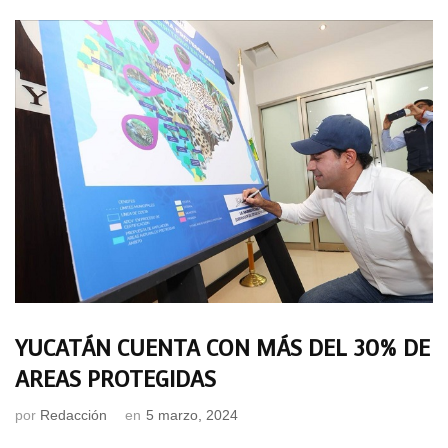
YUCATÁN CUENTA CON MÁS DEL 30% DE
AREAS PROTEGIDAS
por
Redacción
en
5 marzo, 2024