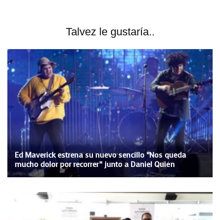
Talvez le gustaría..
Ed Maverick estrena su nuevo sencillo “Nos queda
mucho dolor por recorrer” junto a Daniel Quién