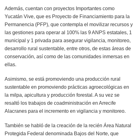
Además, cuentan con proyectos Importantes como
Yucatán Vive, que es Proyecto de Financiamiento para la
Permanencia (PFP), que contempla el movilizar recursos y
las gestiones para operar al 100% las 9 ANPS estatales, 1
municipal y 1 privada para asegurar vigilancia, monitoreo,
desarrollo rural sustentable, entre otros, de estas áreas de
conservación, así como de las comunidades inmersas en
ellas.
Asimismo, se está promoviendo una producción rural
sustentable en promoviendo prácticas agroecológicas en
la milpa, apicultura y producción forestal. A su vez se
resaltó los trabajos de coadministración en Arrecife
Alacranes para el incremento en vigilancia y monitoreo.
También se habló de la creación de la recién Área Natural
Protegida Federal denominada Bajos del Norte, que