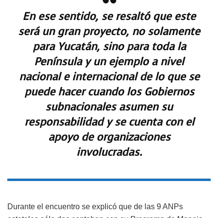
En ese sentido, se resaltó que este
será un gran proyecto, no solamente
para Yucatán, sino para toda la
Península y un ejemplo a nivel
nacional e internacional de lo que se
puede hacer cuando los Gobiernos
subnacionales asumen su
responsabilidad y se cuenta con el
apoyo de organizaciones
involucradas.
Durante el encuentro se explicó que de las 9 ANPs