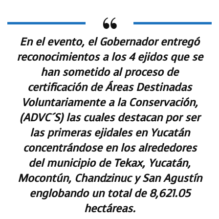
En el evento, el Gobernador entregó
reconocimientos a los 4 ejidos que se
han sometido al proceso de
certificación de Áreas Destinadas
Voluntariamente a la Conservación,
(ADVC´S) las cuales destacan por ser
las primeras ejidales en Yucatán
concentrándose en los alrededores
del municipio de Tekax, Yucatán,
Mocontún, Chandzinuc y San Agustín
englobando un total de 8,621.05
hectáreas.