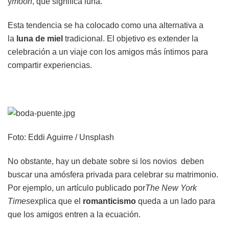
y
moon
, que significa luna.
Esta tendencia se ha colocado como una alternativa a
la
luna de miel
tradicional. El objetivo es extender la
celebración a un viaje con los amigos más íntimos para
compartir experiencias.
Foto: Eddi Aguirre / Unsplash
No obstante, hay un debate sobre si los novios deben
buscar una amósfera privada para celebrar su matrimonio.
Por ejemplo, un artículo publicado por
The New York
Times
explica que el
romanticismo
queda a un lado para
que los amigos entren a la ecuación.