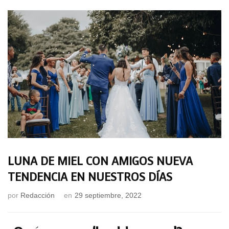
LUNA DE MIEL CON AMIGOS NUEVA
TENDENCIA EN NUESTROS DÍAS
por
Redacción
en
29 septiembre, 2022