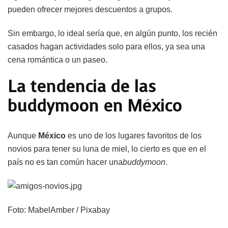
pueden ofrecer mejores descuentos a grupos.
Sin embargo, lo ideal sería que, en algún punto, los recién
casados hagan actividades solo para ellos, ya sea una
cena romántica o un paseo.
La tendencia de las
buddymoon en México
Aunque
México
es uno de los lugares favoritos de los
novios para tener su luna de miel, lo cierto es que en el
país no es tan común hacer una
buddymoon
.
Foto: MabelAmber / Pixabay