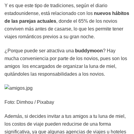
Y es que este tipo de tradiciones, según el diario
estadounidense, está relacionado con los
nuevos hábitos
de las parejas actuales
, donde el 65% de los novios
conviven más antes de casarse, lo que les permite tener
viajes románticos previos a su gran noche.
¿Porque puede ser atractiva una
buddymoon
? Hay
mucha conveniencia por parte de los novios, pues son los
amigos los encargados de organizar la luna de miel,
quitándoles las responsabilidades a los novios.
Foto: Dimhou / Pixabay
Además, si decides invitar a tus amigos a tu luna de miel,
los costos de viaje pueden reducirse de una forma
significativa, ya que algunas agencias de viajes u hoteles