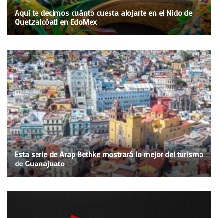
Aquí te decimos cuánto cuesta alojarte en el Nido de
Quetzalcóatl en EdoMex
Esta serie de Arap Bethke mostrará lo mejor del turismo
de Guanajuato