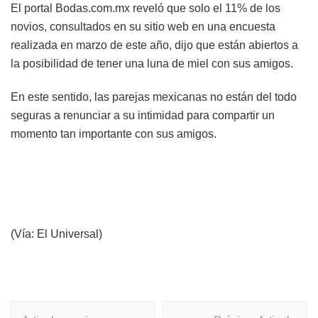
El portal Bodas.com.mx reveló que solo el 11% de los
novios, consultados en su sitio web en una encuesta
realizada en marzo de este año, dijo que están abiertos a
la posibilidad de tener una luna de miel con sus amigos.
En este sentido, las parejas mexicanas no están del todo
seguras a renunciar a su intimidad para compartir un
momento tan importante con sus amigos.
(Vía: El Universal)
Navegación