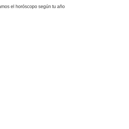
ejamos el horóscopo según tu año