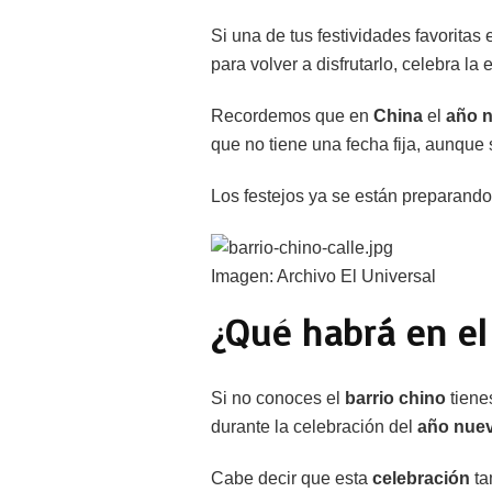
Si una de tus festividades favoritas 
para volver a disfrutarlo, celebra la
Recordemos que en
China
el
año 
que no tiene una fecha fija, aunque 
Los festejos ya se están preparando
Imagen: Archivo El Universal
¿Qué habrá en el
Si no conoces el
barrio chino
tiene
durante la celebración del
año nue
Cabe decir que esta
celebración
ta