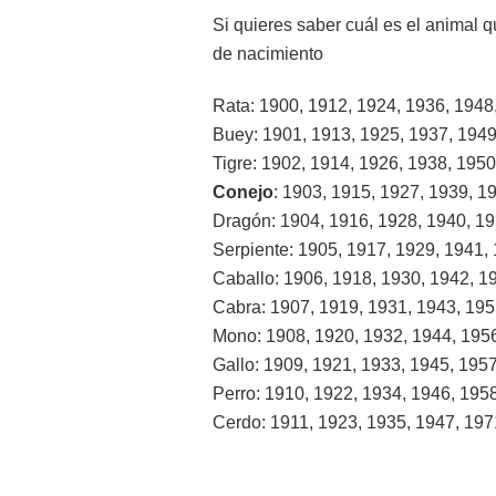
Si quieres saber cuál es el animal 
de nacimiento
Rata: 1900, 1912, 1924, 1936, 1948
Buey: 1901, 1913, 1925, 1937, 1949
Tigre: 1902, 1914, 1926, 1938, 1950
Conejo
: 1903, 1915, 1927, 1939, 1
Dragón: 1904, 1916, 1928, 1940, 19
Serpiente: 1905, 1917, 1929, 1941,
Caballo: 1906, 1918, 1930, 1942, 1
Cabra: 1907, 1919, 1931, 1943, 195
Mono: 1908, 1920, 1932, 1944, 1956
Gallo: 1909, 1921, 1933, 1945, 1957
Perro: 1910, 1922, 1934, 1946, 195
Cerdo: 1911, 1923, 1935, 1947, 197