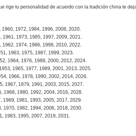
que rige tu personalidad de acuerdo con la tradición china te d
, 1960, 1972, 1984, 1996, 2008, 2020.
, 1961, 1973, 1985, 1997, 2009, 2021.
, 1962, 1974, 1986, 1998, 2010, 2022.
951, 1963, 1975, 1987, 1999, 2023.
52, 1964, 1976, 1988, 2000, 2012, 2024.
 1953, 1965, 1977, 1989, 2001, 2013, 2025.
954, 1966, 1978, 1990, 2002, 2014, 2026.
5, 1967, 1979, 1991, 2003, 2015, 2027.
, 1968, 1980, 1992, 2004, 2016, 2028.
, 1969, 1981, 1993, 2005, 2017, 2029.
8, 1970, 1982, 1994, 2006, 2018, 2030.
1, 1983, 1995, 2007, 2019, 2031.