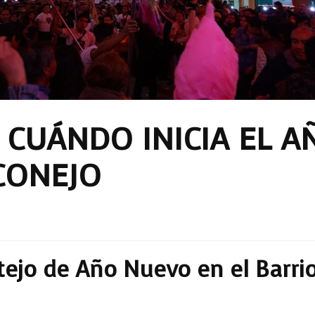
 CUÁNDO INICIA EL 
CONEJO
tejo de Año Nuevo en el Barrio