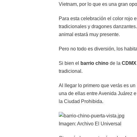
Vietnam, por lo que es una gran opor
Para esta celebración el color rojo
tradicionales y dragones danzantes. 
animal estará muy presente.
Pero no todo es diversión, los habi
Si bien el
barrio chino
de la
CDM
tradicional.
Al llegar lo primero que verás es un 
una de ellas entre Avenida Juárez 
la Ciudad Prohibida.
Imagen: Archivo El Universal